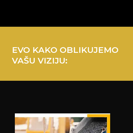
EVO KAKO OBLIKUJEMO
VAŠU VIZIJU: