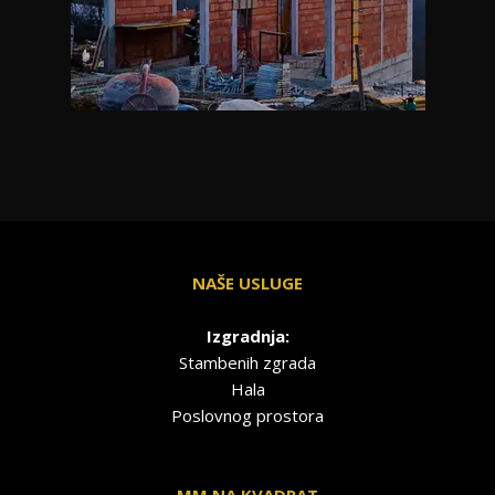
NAŠE USLUGE
Izgradnja:
Stambenih zgrada
Hala
Poslovnog prostora